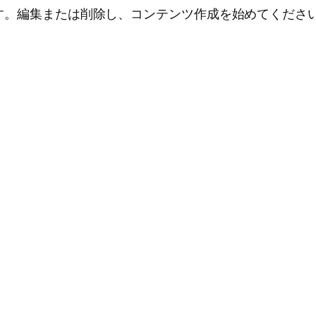
投稿です。編集または削除し、コンテンツ作成を始めてくださ