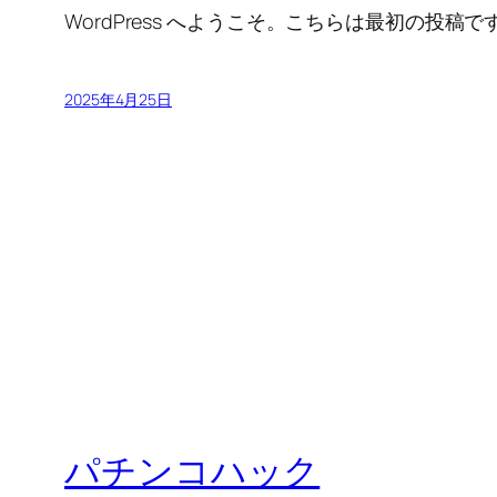
WordPress へようこそ。こちらは最初の
2025年4月25日
パチンコハック